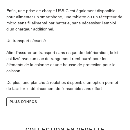
Enfin, une prise de charge USB-C est également disponible
pour alimenter un smartphone, une tablette ou un récepteur de
micro sans fil alimenté par batterie, sans nécessiter l'emploi
d'un chargeur additionnel.
Un transport sécurisé
Afin d'assurer un transport sans risque de détérioration, le kit
est livré avec un sac de rangement rembourré pour les
éléments de la colonne et une housse de protection pour le
caisson.
De plus, une planche à roulettes disponible en option permet
de faciliter le déplacement de l'ensemble sans effort
PLUS D'INFOS
COLLECTION EN VEDETTE