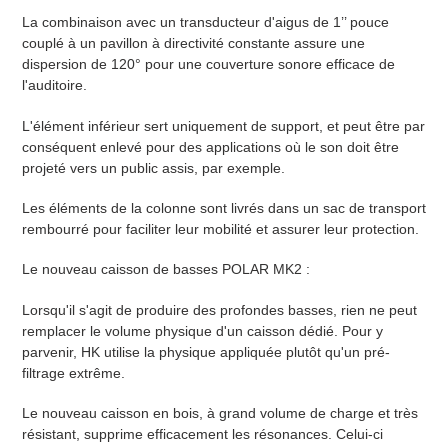
La combinaison avec un transducteur d'aigus de 1’’ pouce
couplé à un pavillon à directivité constante assure une
dispersion de 120° pour une couverture sonore efficace de
l'auditoire.
L'élément inférieur sert uniquement de support, et peut être par
conséquent enlevé pour des applications où le son doit être
projeté vers un public assis, par exemple.
Les éléments de la colonne sont livrés dans un sac de transport
rembourré pour faciliter leur mobilité et assurer leur protection.
Le nouveau caisson de basses POLAR MK2 :
Lorsqu'il s'agit de produire des profondes basses, rien ne peut
remplacer le volume physique d'un caisson dédié. Pour y
parvenir, HK utilise la physique appliquée plutôt qu'un pré-
filtrage extrême.
Le nouveau caisson en bois, à grand volume de charge et très
résistant, supprime efficacement les résonances. Celui-ci