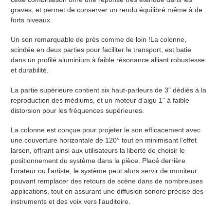
graves, et permet de conserver un rendu équilibré même à de
forts niveaux.
Un son remarquable de près comme de loin !La colonne,
scindée en deux parties pour faciliter le transport, est batie
dans un profilé aluminium à faible résonance alliant robustesse
et durabilité.
La partie supérieure contient six haut-parleurs de 3" dédiés à la
reproduction des médiums, et un moteur d’aigu 1" à faible
distorsion pour les fréquences supérieures.
La colonne est conçue pour projeter le son efficacement avec
une couverture horizontale de 120° tout en minimisant l'effet
larsen, offrant ainsi aux utilisateurs la liberté de choisir le
positionnement du système dans la pièce. Placé derrière
l’orateur ou l'artiste, le système peut alors servir de moniteur
pouvant remplacer des retours de scène dans de nombreuses
applications, tout en assurant une diffusion sonore précise des
instruments et des voix vers l'auditoire.