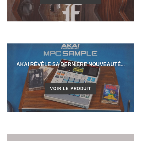
AKAI RÉVÈLE SA DERNIÈRE NOUVEAUTÉ...
VOIR LE PRODUIT