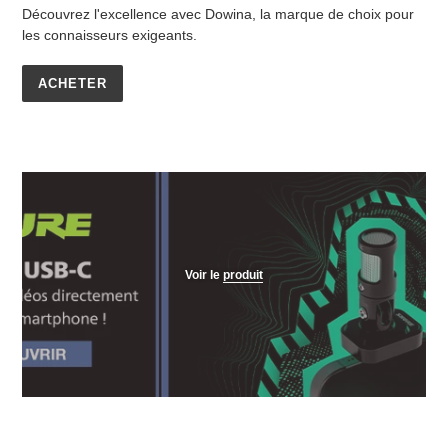
Découvrez l'excellence avec Dowina, la marque de choix pour
les connaisseurs exigeants.
ACHETER
Voir le
produit