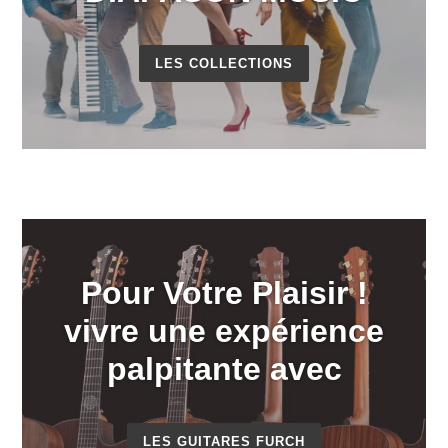
LES COLLECTIONS
Pour Votre Plaisir !
vivre une expérience
palpitante avec
LES GUITARES FURCH