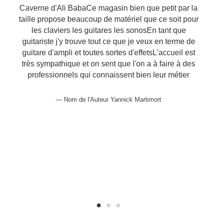
Caverne d'Ali BabaCe magasin bien que petit par la
taille propose beaucoup de matériel que ce soit pour
les claviers les guitares les sonosEn tant que
guitariste j'y trouve tout ce que je veux en terme de
guitare d'ampli et toutes sortes d'effetsL'accueil est
très sympathique et on sent que l'on a à faire à des
professionnels qui connaissent bien leur métier
Nom de l'Auteur Yannick Martimort