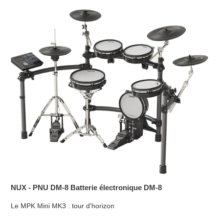
NUX - PNU DM-8 Batterie électronique DM-8
Le MPK Mini MK3 : tour d'horizon