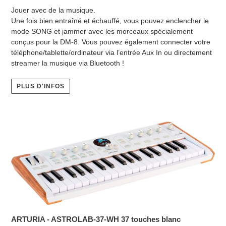
Jouer avec de la musique.
Une fois bien entraîné et échauffé, vous pouvez enclencher le
mode SONG et jammer avec les morceaux spécialement
conçus pour la DM-8. Vous pouvez également connecter votre
téléphone/tablette/ordinateur via l’entrée Aux In ou directement
streamer la musique via Bluetooth !
PLUS D'INFOS
ARTURIA - ASTROLAB-37-WH 37 touches blanc