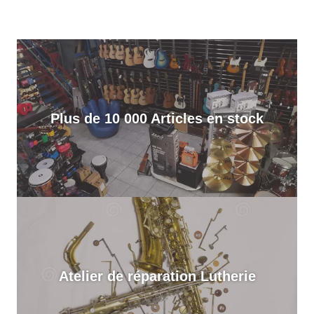
Plus de 10 000 Articles en stock
Atelier de réparation Lutherie