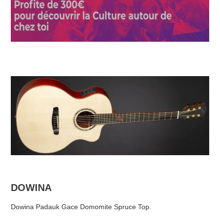
DOWINA
Dowina Padauk Gace Domomite Spruce Top.