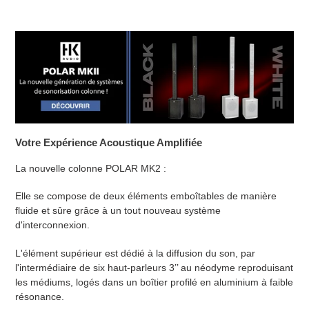
Votre Expérience Acoustique Amplifiée
La nouvelle colonne POLAR MK2 :
Elle se compose de deux éléments emboîtables de manière
fluide et sûre grâce à un tout nouveau système
d'interconnexion.
L'élément supérieur est dédié à la diffusion du son, par
l'intermédiaire de six haut-parleurs 3’’ au néodyme reproduisant
les médiums, logés dans un boîtier profilé en aluminium à faible
résonance.