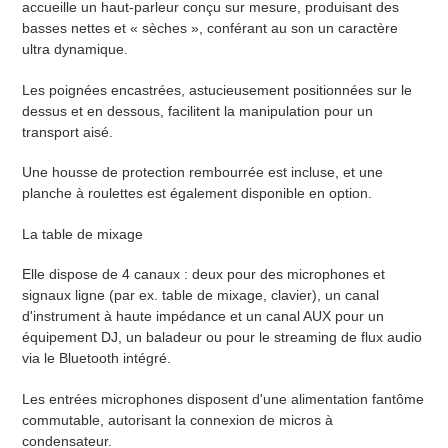
accueille un haut-parleur conçu sur mesure, produisant des
basses nettes et « sèches », conférant au son un caractère
ultra dynamique.
Les poignées encastrées, astucieusement positionnées sur le
dessus et en dessous, facilitent la manipulation pour un
transport aisé.
Une housse de protection rembourrée est incluse, et une
planche à roulettes est également disponible en option.
La table de mixage
Elle dispose de 4 canaux : deux pour des microphones et
signaux ligne (par ex. table de mixage, clavier), un canal
d'instrument à haute impédance et un canal AUX pour un
équipement DJ, un baladeur ou pour le streaming de flux audio
via le Bluetooth intégré.
Les entrées microphones disposent d'une alimentation fantôme
commutable, autorisant la connexion de micros à
condensateur.