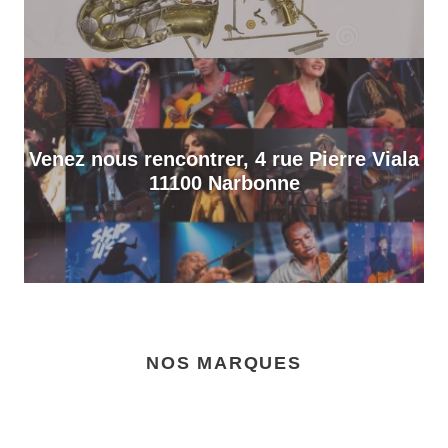
Venez nous rencontrer, 4 rue Pierre Viala
11100 Narbonne
NOS MARQUES