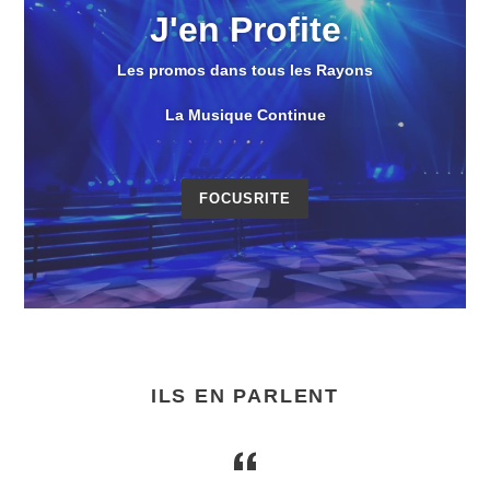
J'en Profite
Les promos dans tous les Rayons
La Musique Continue
FOCUSRITE
ILS EN PARLENT