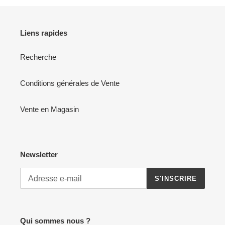
Liens rapides
Recherche
Conditions générales de Vente
Vente en Magasin
Newsletter
S'INSCRIRE
Qui sommes nous ?