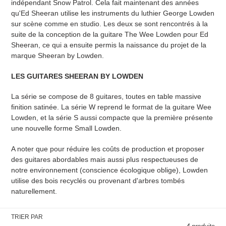
indépendant Snow Patrol. Cela fait maintenant des années
qu'Ed Sheeran utilise les instruments du luthier George Lowden
sur scène comme en studio. Les deux se sont rencontrés à la
suite de la conception de la guitare The Wee Lowden pour Ed
Sheeran, ce qui a ensuite permis la naissance du projet de la
marque Sheeran by Lowden.
LES GUITARES SHEERAN BY LOWDEN
La série se compose de 8 guitares, toutes en table massive
finition satinée. La série W reprend le format de la guitare Wee
Lowden, et la série S aussi compacte que la première présente
une nouvelle forme Small Lowden.
A noter que pour réduire les coûts de production et proposer
des guitares abordables mais aussi plus respectueuses de
notre environnement (conscience écologique oblige), Lowden
utilise des bois recyclés ou provenant d'arbres tombés
naturellement.
TRIER PAR