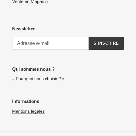
Vente en Magasin
Newsletter
S'INSCRIRE
Qui sommes nous ?
« Pourquoi nous choisir ? »
Informations
Mentions légales