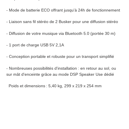
- Mode de batterie ECO offrant jusqu'à 24h de fonctionnement
- Liaison sans fil stéréo de 2 Busker pour une diffusion stéréo
- Diffusion de votre musique via Bluetooth 5.0 (portée 30 m)
- 1 port de charge USB 5V 2,1A
- Conception portable et robuste pour un transport simplifié
- Nombreuses possibilités d'installation : en retour au sol, ou
sur mât d'enceinte grâce au mode DSP Speaker Use dédié
Poids et dimensions : 5,40 kg, 299 x 219 x 254 mm