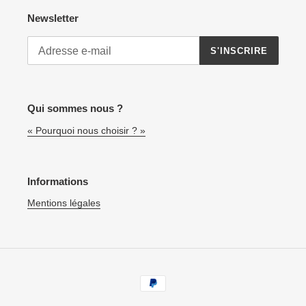
Newsletter
S'INSCRIRE
Qui sommes nous ?
« Pourquoi nous choisir ? »
Informations
Mentions légales
Moyens
de
paiement