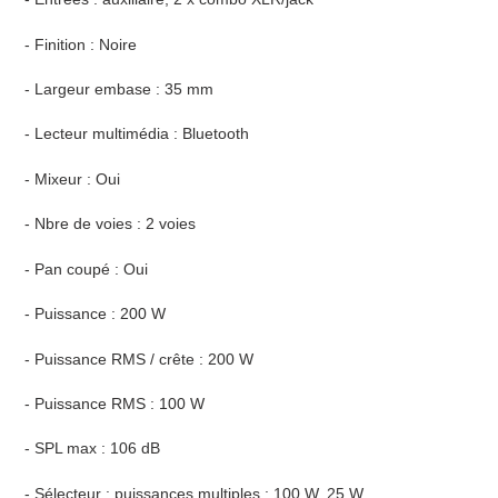
- Finition : Noire
- Largeur embase : 35 mm
- Lecteur multimédia : Bluetooth
- Mixeur : Oui
- Nbre de voies : 2 voies
- Pan coupé : Oui
- Puissance : 200 W
- Puissance RMS / crête : 200 W
- Puissance RMS : 100 W
- SPL max : 106 dB
- Sélecteur : puissances multiples : 100 W, 25 W