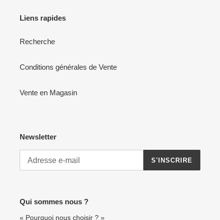
Liens rapides
Recherche
Conditions générales de Vente
Vente en Magasin
Newsletter
S'INSCRIRE
Qui sommes nous ?
« Pourquoi nous choisir ? »