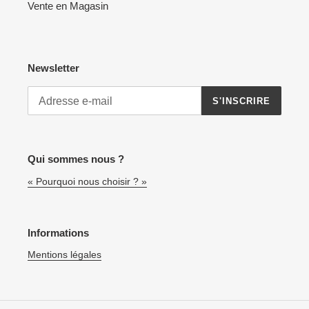
Vente en Magasin
Newsletter
S'INSCRIRE
Qui sommes nous ?
« Pourquoi nous choisir ? »
Informations
Mentions légales