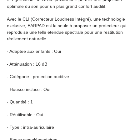
optimale du son pour un plus grand confort auditif.
Avec le CLI (Correcteur Loudness Intégré), une technologie
exclusive, EARPAD est la seule à proposer un protecteur qui
reproduise une telle étendue spectrale pour une restitution
réellement naturelle.
- Adaptée aux enfants : Oui
- Atténuation : 16 dB
- Catégorie : protection auditive
- Housse incluse : Oui
- Quantité : 1
- Réutilisable : Oui
- Type : intra-auriculaire
- Specs complémentaires :