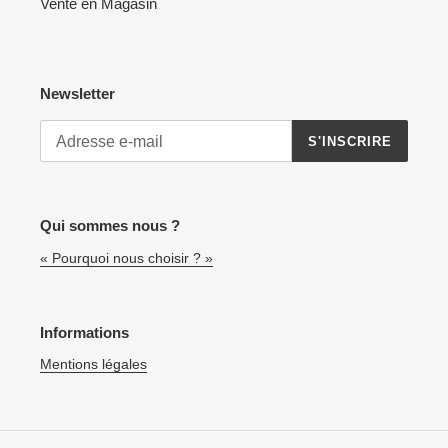
Vente en Magasin
Newsletter
S'INSCRIRE
Qui sommes nous ?
« Pourquoi nous choisir ? »
Informations
Mentions légales