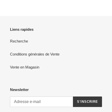
FACEBOOK
TWITTER
PINTEREST
Liens rapides
Recherche
Conditions générales de Vente
Vente en Magasin
Newsletter
S'INSCRIRE