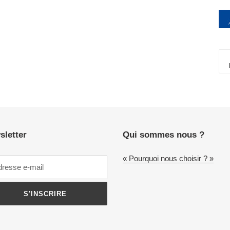
sletter
Qui sommes nous ?
« Pourquoi nous choisir ? »
S'INSCRIRE