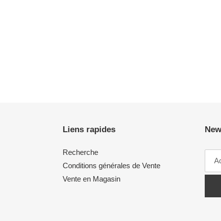
Liens rapides
New
Recherche
Conditions générales de Vente
Vente en Magasin