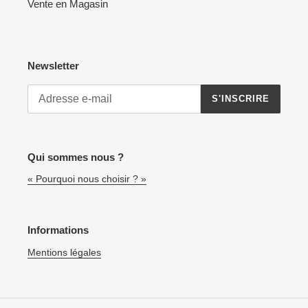
Vente en Magasin
Newsletter
S'INSCRIRE
Qui sommes nous ?
« Pourquoi nous choisir ? »
Informations
Mentions légales