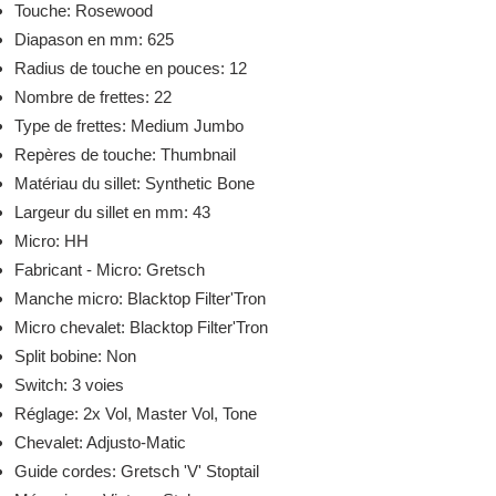
Touche: Rosewood
Diapason en mm: 625
Radius de touche en pouces: 12
Nombre de frettes: 22
Type de frettes: Medium Jumbo
Repères de touche: Thumbnail
Matériau du sillet: Synthetic Bone
Largeur du sillet en mm: 43
Micro: HH
Fabricant - Micro: Gretsch
Manche micro: Blacktop Filter'Tron
Micro chevalet: Blacktop Filter'Tron
Split bobine: Non
Switch: 3 voies
Réglage: 2x Vol, Master Vol, Tone
Chevalet: Adjusto-Matic
Guide cordes: Gretsch 'V' Stoptail