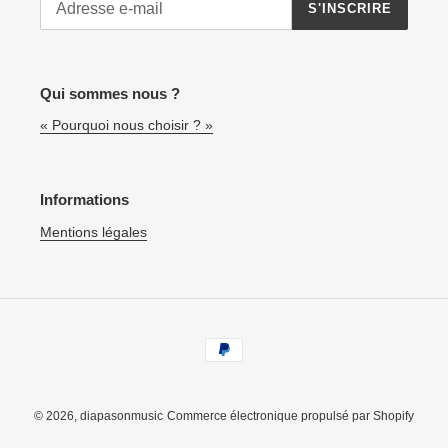
S'INSCRIRE
Qui sommes nous ?
« Pourquoi nous choisir ? »
Informations
Mentions légales
Moyens
de
paiement
© 2026,
diapasonmusic
Commerce électronique propulsé par Shopify