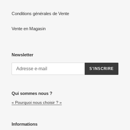
Conditions générales de Vente
Vente en Magasin
Newsletter
S'INSCRIRE
Qui sommes nous ?
« Pourquoi nous choisir ? »
Informations