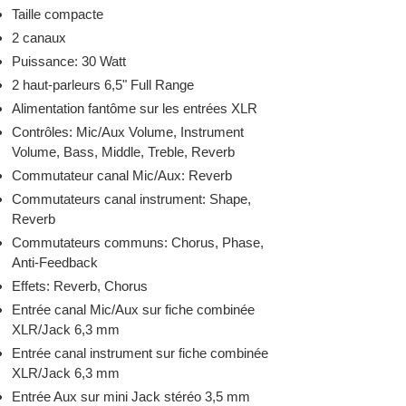
Taille compacte
2 canaux
Puissance: 30 Watt
2 haut-parleurs 6,5" Full Range
Alimentation fantôme sur les entrées XLR
Contrôles: Mic/Aux Volume, Instrument
Volume, Bass, Middle, Treble, Reverb
Commutateur canal Mic/Aux: Reverb
Commutateurs canal instrument: Shape,
Reverb
Commutateurs communs: Chorus, Phase,
Anti-Feedback
Effets: Reverb, Chorus
Entrée canal Mic/Aux sur fiche combinée
XLR/Jack 6,3 mm
Entrée canal instrument sur fiche combinée
XLR/Jack 6,3 mm
Entrée Aux sur mini Jack stéréo 3,5 mm