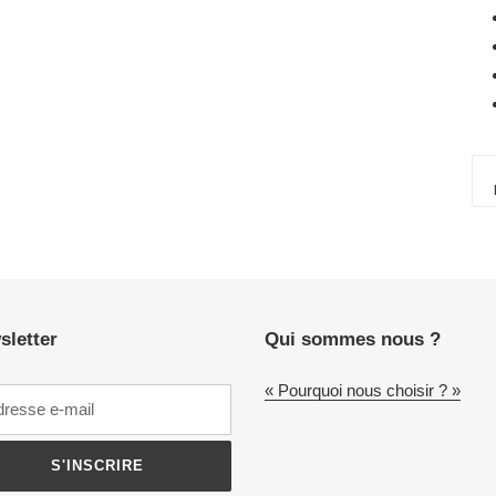
sletter
Qui sommes nous ?
« Pourquoi nous choisir ? »
S'INSCRIRE