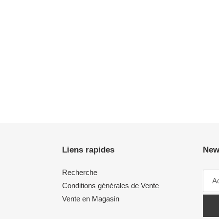
Liens rapides
New
Recherche
Conditions générales de Vente
Vente en Magasin