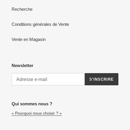
Recherche
Conditions générales de Vente
Vente en Magasin
Newsletter
S'INSCRIRE
Qui sommes nous ?
« Pourquoi nous choisir ? »