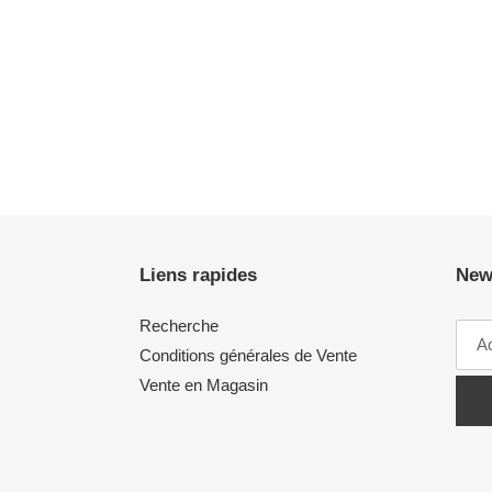
Liens rapides
New
Recherche
Conditions générales de Vente
Vente en Magasin