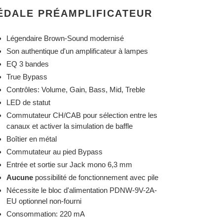
ÉDALE PRÉAMPLIFICATEUR
Légendaire Brown-Sound modernisé
Son authentique d'un amplificateur à lampes
EQ 3 bandes
True Bypass
Contrôles: Volume, Gain, Bass, Mid, Treble
LED de statut
Commutateur CH/CAB pour sélection entre les
canaux et activer la simulation de baffle
Boîtier en métal
Commutateur au pied Bypass
Entrée et sortie sur Jack mono 6,3 mm
Aucune
possibilité de fonctionnement avec pile
Nécessite le bloc d'alimentation PDNW-9V-2A-
EU optionnel non-fourni
Consommation: 220 mA