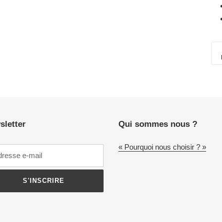
sletter
Qui sommes nous ?
« Pourquoi nous choisir ? »
S'INSCRIRE