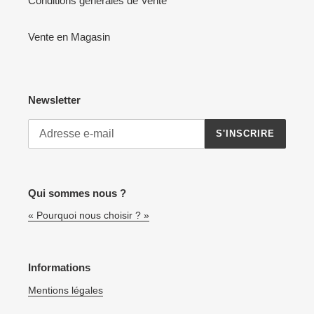
Conditions générales de Vente
Vente en Magasin
Newsletter
S'INSCRIRE
Qui sommes nous ?
« Pourquoi nous choisir ? »
Informations
Mentions légales