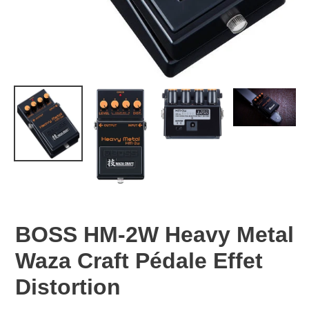
BOSS HM-2W Heavy Metal
Waza Craft Pédale Effet
Distortion