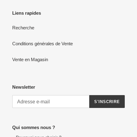
Liens rapides
Recherche
Conditions générales de Vente
Vente en Magasin
Newsletter
S'INSCRIRE
Qui sommes nous ?