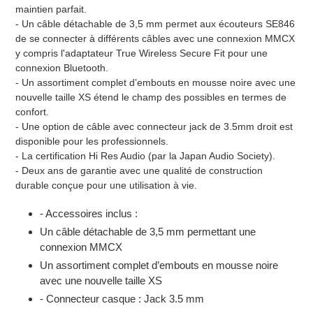
maintien parfait.
- Un câble détachable de 3,5 mm permet aux écouteurs SE846
de se connecter à différents câbles avec une connexion MMCX
y compris l'adaptateur True Wireless Secure Fit pour une
connexion Bluetooth.
- Un assortiment complet d’embouts en mousse noire avec une
nouvelle taille XS étend le champ des possibles en termes de
confort.
- Une option de câble avec connecteur jack de 3.5mm droit est
disponible pour les professionnels.
- La certification Hi Res Audio (par la Japan Audio Society).
- Deux ans de garantie avec une qualité de construction
durable conçue pour une utilisation à vie.
- Accessoires inclus :
Un câble détachable de 3,5 mm permettant une
connexion MMCX
Un assortiment complet d’embouts en mousse noire
avec une nouvelle taille XS
- Connecteur casque : Jack 3.5 mm