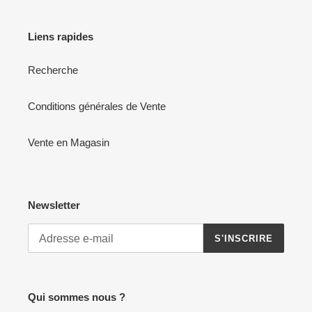
Liens rapides
Recherche
Conditions générales de Vente
Vente en Magasin
Newsletter
S'INSCRIRE
Qui sommes nous ?