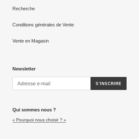
Recherche
Conditions générales de Vente
Vente en Magasin
Newsletter
S'INSCRIRE
Qui sommes nous ?
« Pourquoi nous choisir ? »